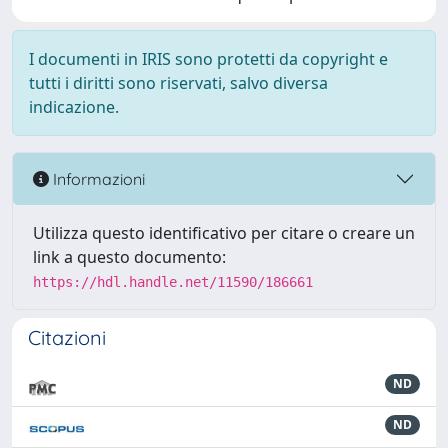
I documenti in IRIS sono protetti da copyright e
tutti i diritti sono riservati, salvo diversa
indicazione.
Informazioni
Utilizza questo identificativo per citare o creare un
link a questo documento:
https://hdl.handle.net/11590/186661
Citazioni
ND
ND