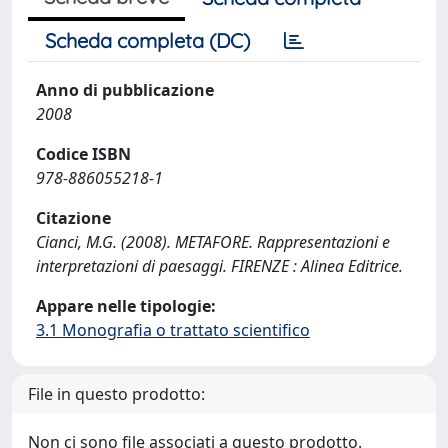
Scheda completa (DC)
Anno di pubblicazione
2008
Codice ISBN
978-886055218-1
Citazione
Cianci, M.G. (2008). METAFORE. Rappresentazioni e
interpretazioni di paesaggi. FIRENZE : Alinea Editrice.
Appare nelle tipologie:
3.1 Monografia o trattato scientifico
File in questo prodotto:
Non ci sono file associati a questo prodotto.