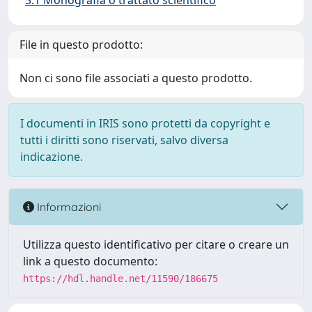
3.1 Monografia o trattato scientifico
File in questo prodotto:
Non ci sono file associati a questo prodotto.
I documenti in IRIS sono protetti da copyright e
tutti i diritti sono riservati, salvo diversa
indicazione.
Informazioni
Utilizza questo identificativo per citare o creare un
link a questo documento:
https://hdl.handle.net/11590/186675