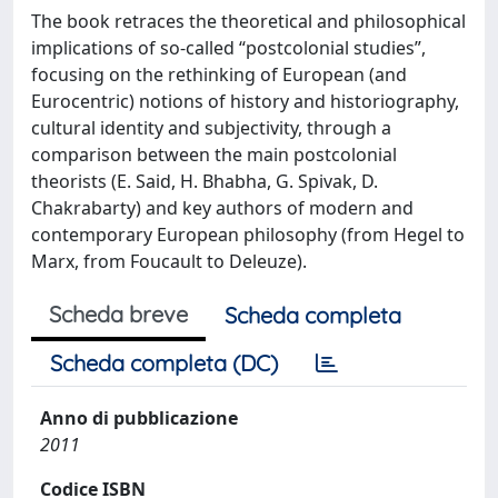
The book retraces the theoretical and philosophical
implications of so-called “postcolonial studies”,
focusing on the rethinking of European (and
Eurocentric) notions of history and historiography,
cultural identity and subjectivity, through a
comparison between the main postcolonial
theorists (E. Said, H. Bhabha, G. Spivak, D.
Chakrabarty) and key authors of modern and
contemporary European philosophy (from Hegel to
Marx, from Foucault to Deleuze).
Scheda breve
Scheda completa
Scheda completa (DC)
Anno di pubblicazione
2011
Codice ISBN