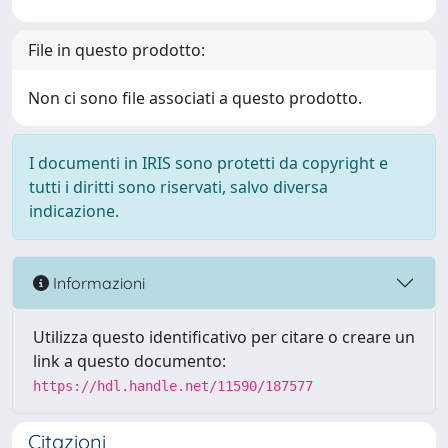
File in questo prodotto:
Non ci sono file associati a questo prodotto.
I documenti in IRIS sono protetti da copyright e
tutti i diritti sono riservati, salvo diversa
indicazione.
Informazioni
Utilizza questo identificativo per citare o creare un
link a questo documento:
https://hdl.handle.net/11590/187577
Citazioni