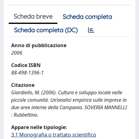
Scheda breve
Scheda completa
Scheda completa (DC)
Anno di pubblicazione
2006
Codice ISBN
88-498-1396-1
Citazione
Giardiello, M. (2006). Cultura e sviluppo locale nelle
piccole comunità. Un’analisi empirica sulle imprese in
due aree interne della Campania. SOVERIA MANNELLI
: Rubbettino.
Appare nelle tipologie:
3.1 Monografia o trattato scientifico