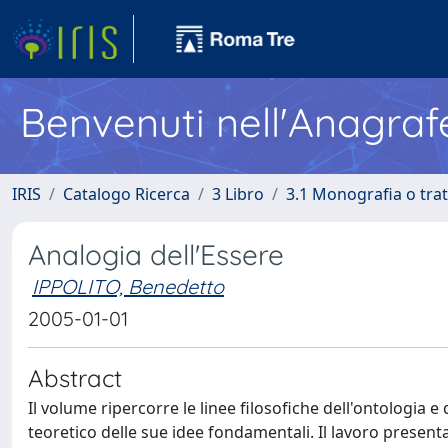
Benvenuti nell'Anagraf
IRIS
Catalogo Ricerca
3 Libro
3.1 Monografia o trat
Analogia dell'Essere
IPPOLITO, Benedetto
2005-01-01
Abstract
Il volume ripercorre le linee filosofiche dell'ontologia e
teoretico delle sue idee fondamentali. Il lavoro presenta 