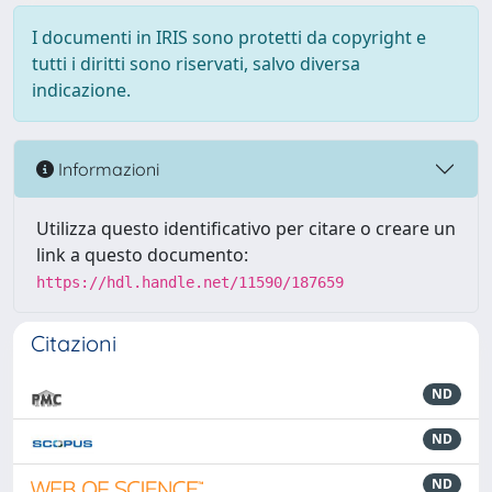
I documenti in IRIS sono protetti da copyright e
tutti i diritti sono riservati, salvo diversa
indicazione.
Informazioni
Utilizza questo identificativo per citare o creare un
link a questo documento:
https://hdl.handle.net/11590/187659
Citazioni
ND
ND
ND