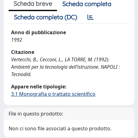
Scheda breve
Scheda completa
Scheda completa (DC)
Anno di pubblicazione
1992
Citazione
Vertecchi, B., Cecconi, L., LA TORRE, M. (1992).
Ambienti per la tecnologia dell’istruzione. NAPOLI :
Tecnodid.
Appare nelle tipologie:
3.1 Monografia o trattato scientifico
File in questo prodotto:
Non ci sono file associati a questo prodotto.