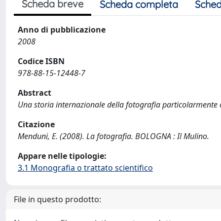
Scheda breve
Scheda completa
Sched
Anno di pubblicazione
2008
Codice ISBN
978-88-15-12448-7
Abstract
Una storia internazionale della fotografia particolarmente c
Citazione
Menduni, E. (2008). La fotografia. BOLOGNA : Il Mulino.
Appare nelle tipologie:
3.1 Monografia o trattato scientifico
File in questo prodotto: