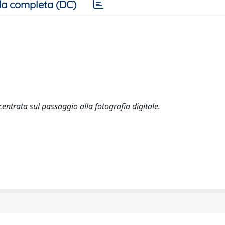
a completa (DC)
entrata sul passaggio alla fotografia digitale.