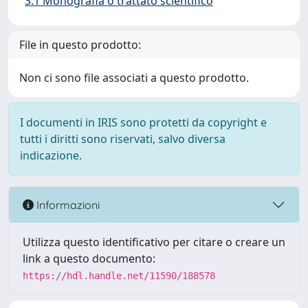
3.1 Monografia o trattato scientifico
File in questo prodotto:
Non ci sono file associati a questo prodotto.
I documenti in IRIS sono protetti da copyright e
tutti i diritti sono riservati, salvo diversa
indicazione.
Informazioni
Utilizza questo identificativo per citare o creare un
link a questo documento:
https://hdl.handle.net/11590/188578