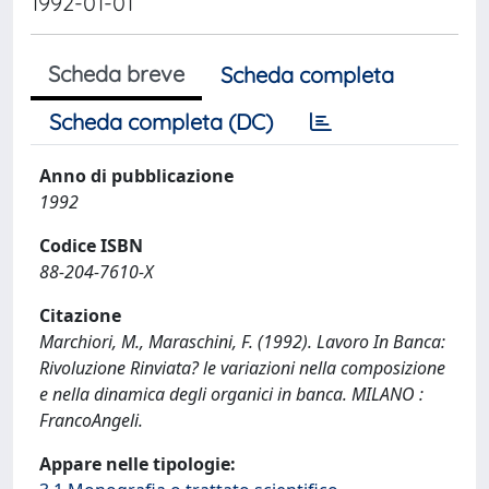
1992-01-01
Scheda breve
Scheda completa
Scheda completa (DC)
Anno di pubblicazione
1992
Codice ISBN
88-204-7610-X
Citazione
Marchiori, M., Maraschini, F. (1992). Lavoro In Banca:
Rivoluzione Rinviata? le variazioni nella composizione
e nella dinamica degli organici in banca. MILANO :
FrancoAngeli.
Appare nelle tipologie: