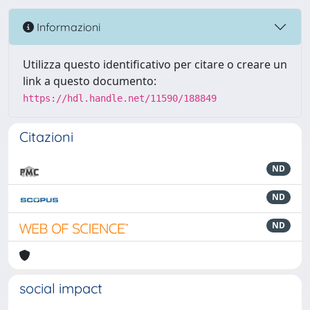
Informazioni
Utilizza questo identificativo per citare o creare un
link a questo documento:
https://hdl.handle.net/11590/188849
Citazioni
ND
ND
ND
social impact