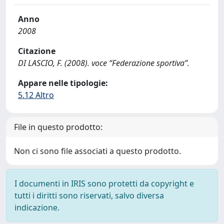
Anno
2008
Citazione
DI LASCIO, F. (2008). voce “Federazione sportiva”.
Appare nelle tipologie:
5.12 Altro
File in questo prodotto:
Non ci sono file associati a questo prodotto.
I documenti in IRIS sono protetti da copyright e
tutti i diritti sono riservati, salvo diversa
indicazione.