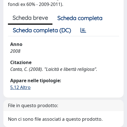
fondi ex 60% - 2009-2011).
Scheda breve
Scheda completa
Scheda completa (DC)
Anno
2008
Citazione
Canta, C. (2008). "Laicità e libertà religiosa".
Appare nelle tipologie:
5.12 Altro
File in questo prodotto:
Non ci sono file associati a questo prodotto.