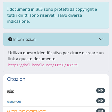
I documenti in IRIS sono protetti da copyright e
tutti i diritti sono riservati, salvo diversa
indicazione.
Informazioni
Utilizza questo identificativo per citare o creare un
link a questo documento:
https://hdl.handle.net/11590/188959
Citazioni
ND
ND
ND