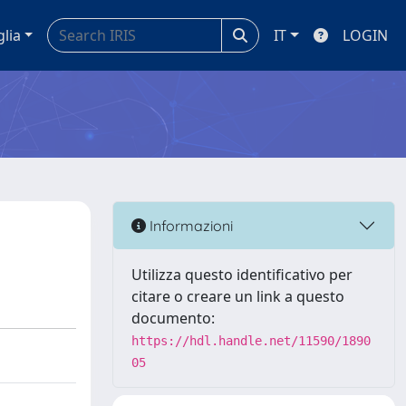
glia
IT
LOGIN
Informazioni
Utilizza questo identificativo per
citare o creare un link a questo
documento:
https://hdl.handle.net/11590/1890
05