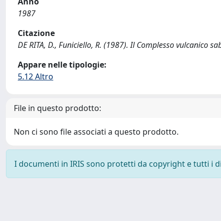
Anno
1987
Citazione
DE RITA, D., Funiciello, R. (1987). Il Complesso vulcanico sa
Appare nelle tipologie:
5.12 Altro
File in questo prodotto:
Non ci sono file associati a questo prodotto.
I documenti in IRIS sono protetti da copyright e tutti i di