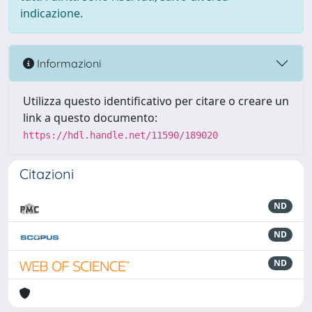
indicazione.
Informazioni
Utilizza questo identificativo per citare o creare un
link a questo documento:
https://hdl.handle.net/11590/189020
Citazioni
ND
ND
ND