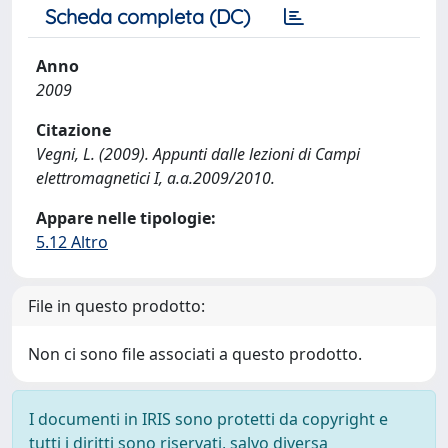
Scheda completa (DC)
Anno
2009
Citazione
Vegni, L. (2009). Appunti dalle lezioni di Campi
elettromagnetici I, a.a.2009/2010.
Appare nelle tipologie:
5.12 Altro
File in questo prodotto:
Non ci sono file associati a questo prodotto.
I documenti in IRIS sono protetti da copyright e
tutti i diritti sono riservati, salvo diversa