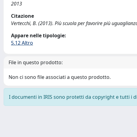
2013
Citazione
Vertecchi, B. (2013). Più scuola per favorire più uguaglianz
Appare nelle tipologie:
5.12 Altro
File in questo prodotto:
Non ci sono file associati a questo prodotto.
I documenti in IRIS sono protetti da copyright e tutti i di