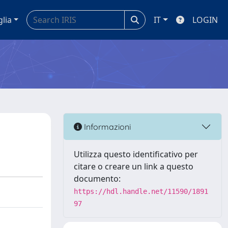
glia
IT
LOGIN
Informazioni
Utilizza questo identificativo per
citare o creare un link a questo
documento:
https://hdl.handle.net/11590/1891
97