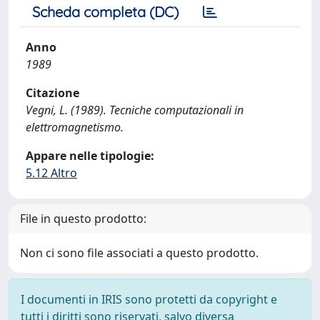
Scheda completa (DC)
Anno
1989
Citazione
Vegni, L. (1989). Tecniche computazionali in
elettromagnetismo.
Appare nelle tipologie:
5.12 Altro
File in questo prodotto:
Non ci sono file associati a questo prodotto.
I documenti in IRIS sono protetti da copyright e
tutti i diritti sono riservati, salvo diversa