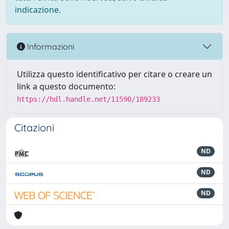
indicazione.
Informazioni
Utilizza questo identificativo per citare o creare un
link a questo documento:
https://hdl.handle.net/11590/189233
Citazioni
ND
ND
ND