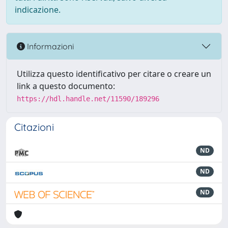
indicazione.
Informazioni
Utilizza questo identificativo per citare o creare un
link a questo documento:
https://hdl.handle.net/11590/189296
Citazioni
ND
ND
ND