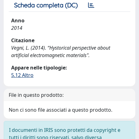
Scheda completa (DC)
Anno
2014
Citazione
Vegni, L. (2014). “Hystorical perspective about
artificial electromagnetic materials".
Appare nelle tipologie:
5.12 Altro
File in questo prodotto:
Non ci sono file associati a questo prodotto.
I documenti in IRIS sono protetti da copyright e
tutti i diritti sono riservati, salvo diversa