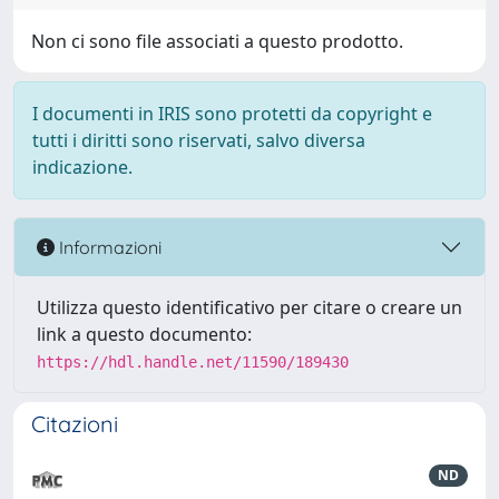
Non ci sono file associati a questo prodotto.
I documenti in IRIS sono protetti da copyright e
tutti i diritti sono riservati, salvo diversa
indicazione.
Informazioni
Utilizza questo identificativo per citare o creare un
link a questo documento:
https://hdl.handle.net/11590/189430
Citazioni
ND