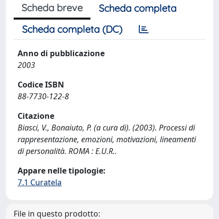
Scheda breve
Scheda completa
Scheda completa (DC)
Anno di pubblicazione
2003
Codice ISBN
88-7730-122-8
Citazione
Biasci, V., Bonaiuto, P. (a cura di). (2003). Processi di
rappresentazione, emozioni, motivazioni, lineamenti
di personalità. ROMA : E.U.R..
Appare nelle tipologie:
7.1 Curatela
File in questo prodotto: