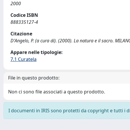
2000
Codice ISBN
888335127-4
Citazione
D'Angelo, P. (a cura di). (2000). La natura e il sacro. MILANO
Appare nelle tipologie:
7.1 Curatela
File in questo prodotto:
Non ci sono file associati a questo prodotto.
I documenti in IRIS sono protetti da copyright e tutti i di