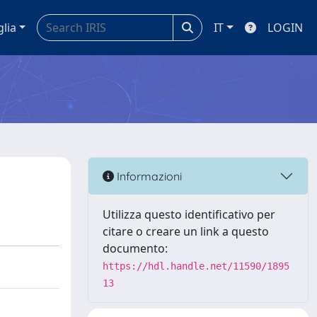
glia
IT
LOGIN
Informazioni
Utilizza questo identificativo per
citare o creare un link a questo
documento:
https://hdl.handle.net/11590/1895
13