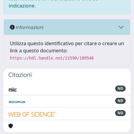
indicazione.
Informazioni
Utilizza questo identificativo per citare o creare un
link a questo documento:
https://hdl.handle.net/11590/189548
Citazioni
ND
ND
ND