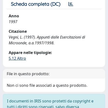
Scheda completa (DC)
Anno
1997
Citazione
Vegni, L. (1997). Appunti dalle Esercitazioni di
Microonde, a.a.1997/1998.
Appare nelle tipologie:
5.12 Altro
File in questo prodotto:
Non ci sono file associati a questo prodotto.
I documenti in IRIS sono protetti da copyright e
tutti i diritti sono riservati, salvo diversa