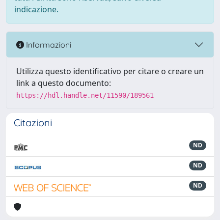
indicazione.
Informazioni
Utilizza questo identificativo per citare o creare un
link a questo documento:
https://hdl.handle.net/11590/189561
Citazioni
ND
ND
ND