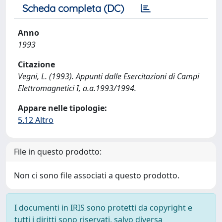
Scheda completa (DC)
Anno
1993
Citazione
Vegni, L. (1993). Appunti dalle Esercitazioni di Campi
Elettromagnetici I, a.a.1993/1994.
Appare nelle tipologie:
5.12 Altro
File in questo prodotto:
Non ci sono file associati a questo prodotto.
I documenti in IRIS sono protetti da copyright e
tutti i diritti sono riservati, salvo diversa