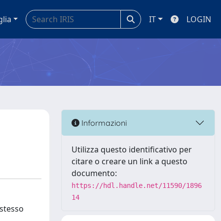
glia
IT
LOGIN
Informazioni
Utilizza questo identificativo per
citare o creare un link a questo
documento:
https://hdl.handle.net/11590/1896
14
 stesso