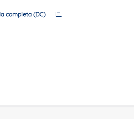
a completa (DC)