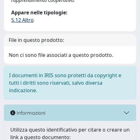
l’apprendimento cooperativo.
Appare nelle tipologie:
5.12 Altro
File in questo prodotto:
Non ci sono file associati a questo prodotto.
I documenti in IRIS sono protetti da copyright e
tutti i diritti sono riservati, salvo diversa
indicazione.
Informazioni
Utilizza questo identificativo per citare o creare un
link a questo documento: