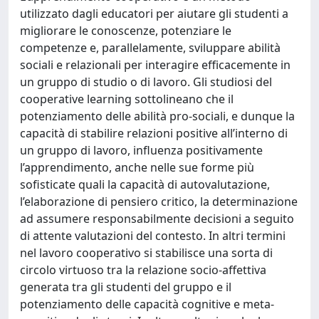
utilizzato dagli educatori per aiutare gli studenti a
migliorare le conoscenze, potenziare le
competenze e, parallelamente, sviluppare abilità
sociali e relazionali per interagire efficacemente in
un gruppo di studio o di lavoro. Gli studiosi del
cooperative learning sottolineano che il
potenziamento delle abilità pro-sociali, e dunque la
capacità di stabilire relazioni positive all’interno di
un gruppo di lavoro, influenza positivamente
l’apprendimento, anche nelle sue forme più
sofisticate quali la capacità di autovalutazione,
l’elaborazione di pensiero critico, la determinazione
ad assumere responsabilmente decisioni a seguito
di attente valutazioni del contesto. In altri termini
nel lavoro cooperativo si stabilisce una sorta di
circolo virtuoso tra la relazione socio-affettiva
generata tra gli studenti del gruppo e il
potenziamento delle capacità cognitive e meta-