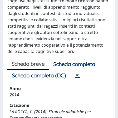
cognitive degli stessi. Inoltre molte ricerche hanno
comparato i livelli di apprendimento raggiunto
dagli studenti in contesti di studio individuale,
competitivi e collaborativi: i migliori risultati sono
stati raggiunti dai ragazzi inseriti in contesti
cooperativi e gli autori sottolineano lo stretto
legame che si evidenzia nel rapporto tra
l’apprendimento cooperativo e il potenziamento
delle capacità cognitive superiori.
Scheda breve
Scheda completa
Scheda completa (DC)
Anno
2014
Citazione
LA ROCCA, C. (2014). Strategie didattiche per