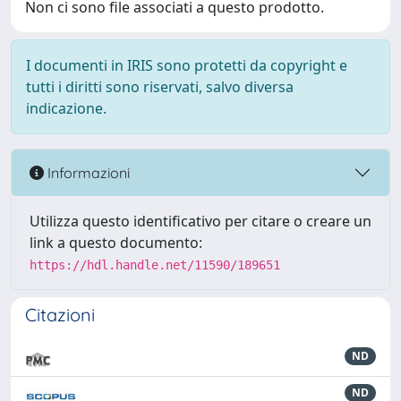
Non ci sono file associati a questo prodotto.
I documenti in IRIS sono protetti da copyright e
tutti i diritti sono riservati, salvo diversa
indicazione.
Informazioni
Utilizza questo identificativo per citare o creare un
link a questo documento:
https://hdl.handle.net/11590/189651
Citazioni
ND
ND