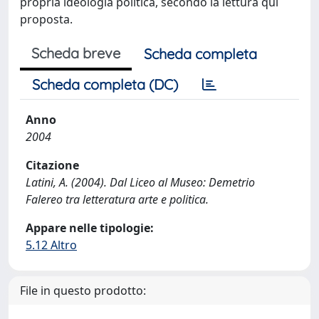
propria ideologia politica, secondo la lettura qui
proposta.
Scheda breve
Scheda completa
Scheda completa (DC)
Anno
2004
Citazione
Latini, A. (2004). Dal Liceo al Museo: Demetrio
Falereo tra letteratura arte e politica.
Appare nelle tipologie:
5.12 Altro
File in questo prodotto: