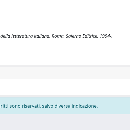
della letteratura italiana, Roma, Salerno Editrice, 1994-.
ritti sono riservati, salvo diversa indicazione.