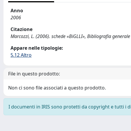
Anno
2006
Citazione
Marcozzi, L. (2006). schede «BiGLLI», Bibliografia generale 
Appare nelle tipologie:
5.12 Altro
File in questo prodotto:
Non ci sono file associati a questo prodotto.
I documenti in IRIS sono protetti da copyright e tutti i di