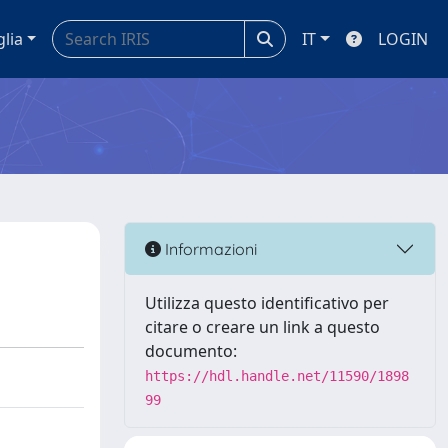
glia
IT
LOGIN
Informazioni
Utilizza questo identificativo per
citare o creare un link a questo
documento:
https://hdl.handle.net/11590/1898
99