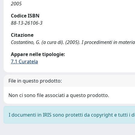
2005
Codice ISBN
88-13-26106-3
Citazione
Costantino, G. (a cura di). (2005). I procedimenti in mate
Appare nelle tipologie:
7.1 Curatela
File in questo prodotto:
Non ci sono file associati a questo prodotto.
I documenti in IRIS sono protetti da copyright e tutti i di