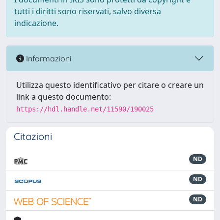
tutti i diritti sono riservati, salvo diversa
indicazione.
Informazioni
Utilizza questo identificativo per citare o creare un
link a questo documento:
https://hdl.handle.net/11590/190025
Citazioni
ND
ND
ND