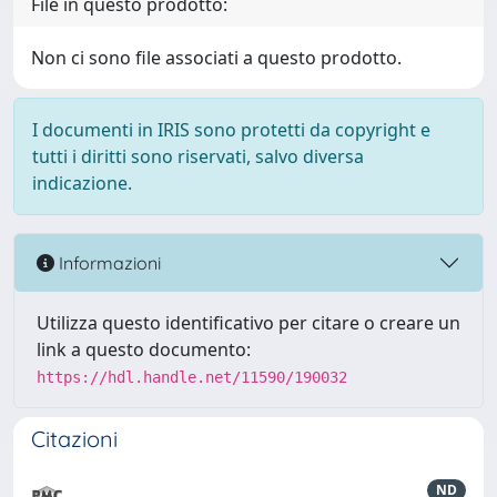
File in questo prodotto:
Non ci sono file associati a questo prodotto.
I documenti in IRIS sono protetti da copyright e
tutti i diritti sono riservati, salvo diversa
indicazione.
Informazioni
Utilizza questo identificativo per citare o creare un
link a questo documento:
https://hdl.handle.net/11590/190032
Citazioni
ND