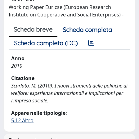
Working Paper Euricse (European Research
Institute on Cooperative and Social Enterprises) -
Scheda breve
Scheda completa
Scheda completa (DC)
Anno
2010
Citazione
Scarlato, M. (2010). I nuovi strumenti delle politiche di
welfare: esperienze internazionali e implicazioni per
l’impresa sociale.
Appare nelle tipologie:
5.12 Altro