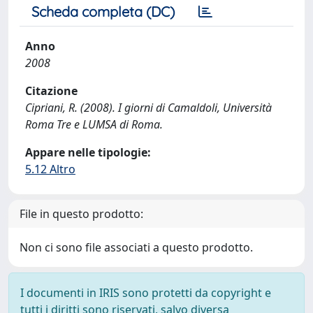
Scheda completa (DC)
Anno
2008
Citazione
Cipriani, R. (2008). I giorni di Camaldoli, Università
Roma Tre e LUMSA di Roma.
Appare nelle tipologie:
5.12 Altro
File in questo prodotto:
Non ci sono file associati a questo prodotto.
I documenti in IRIS sono protetti da copyright e
tutti i diritti sono riservati, salvo diversa