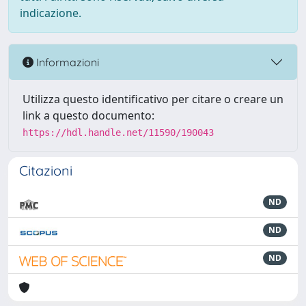
indicazione.
Informazioni
Utilizza questo identificativo per citare o creare un
link a questo documento:
https://hdl.handle.net/11590/190043
Citazioni
ND
ND
ND