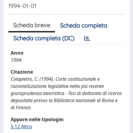
1994-01-01
Scheda breve
Scheda completa
Scheda completa (DC)
Anno
1994
Citazione
Colapietro, C. (1994). Corte costituzionale e
razionalizzazione legislativa nella più recente
giurisprudenza lavoristica - Tesi di dottorato di ricerca
depositata presso la Biblioteca nazionale di Roma e
di Firenze.
Appare nelle tipologie:
5.12 Altro