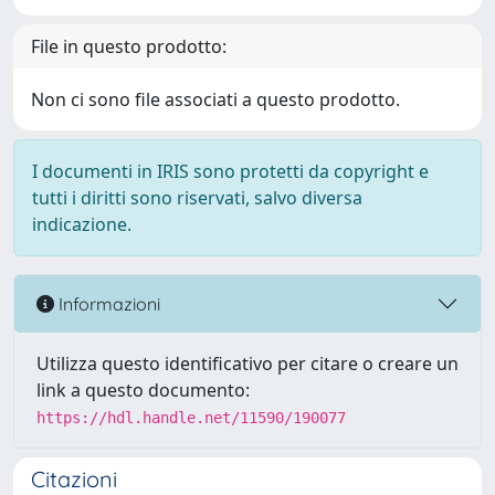
File in questo prodotto:
Non ci sono file associati a questo prodotto.
I documenti in IRIS sono protetti da copyright e
tutti i diritti sono riservati, salvo diversa
indicazione.
Informazioni
Utilizza questo identificativo per citare o creare un
link a questo documento:
https://hdl.handle.net/11590/190077
Citazioni