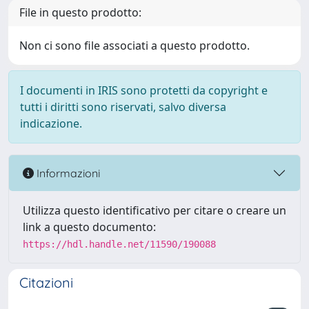
File in questo prodotto:
Non ci sono file associati a questo prodotto.
I documenti in IRIS sono protetti da copyright e
tutti i diritti sono riservati, salvo diversa
indicazione.
Informazioni
Utilizza questo identificativo per citare o creare un
link a questo documento:
https://hdl.handle.net/11590/190088
Citazioni