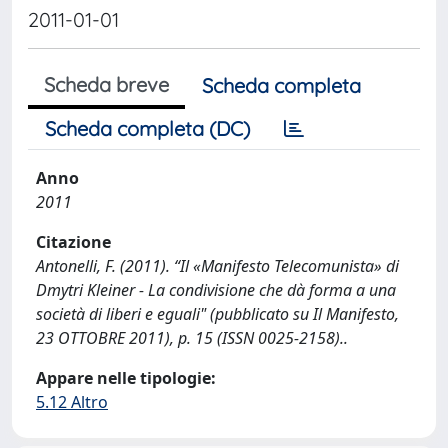
2011-01-01
Scheda breve
Scheda completa
Scheda completa (DC)
Anno
2011
Citazione
Antonelli, F. (2011). “Il «Manifesto Telecomunista» di
Dmytri Kleiner - La condivisione che dà forma a una
società di liberi e eguali" (pubblicato su Il Manifesto,
23 OTTOBRE 2011), p. 15 (ISSN 0025-2158)..
Appare nelle tipologie:
5.12 Altro