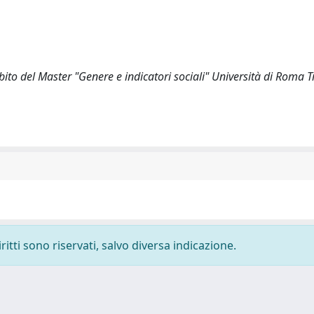
ito del Master "Genere e indicatori sociali" Università di Roma T
ritti sono riservati, salvo diversa indicazione.