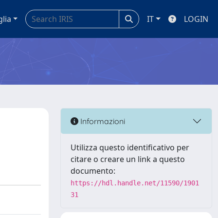
glia
IT
LOGIN
Informazioni
Utilizza questo identificativo per
citare o creare un link a questo
documento:
https://hdl.handle.net/11590/1901
31