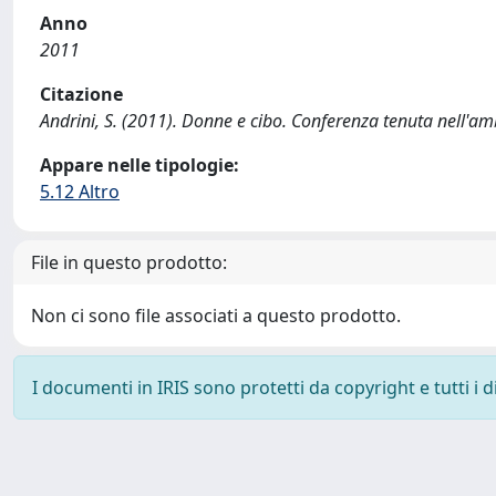
Anno
2011
Citazione
Andrini, S. (2011). Donne e cibo. Conferenza tenuta nell'amb
Appare nelle tipologie:
5.12 Altro
File in questo prodotto:
Non ci sono file associati a questo prodotto.
I documenti in IRIS sono protetti da copyright e tutti i di