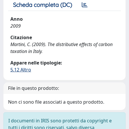
Scheda completa (DC)
Anno
2009
Citazione
Martini, C. (2009). The distributive effects of carbon
taxation in Italy.
Appare nelle tipologie:
5.12 Altro
File in questo prodotto:
Non ci sono file associati a questo prodotto.
I documenti in IRIS sono protetti da copyright e
tutti i diritti sono riservati, salvo diversa