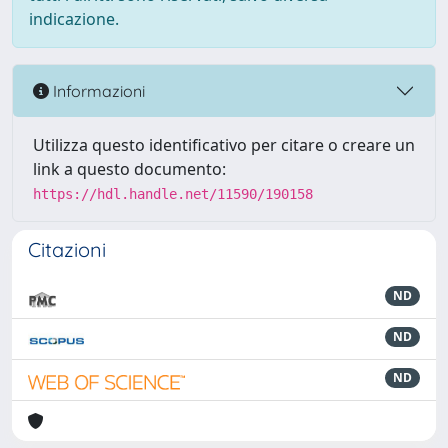
indicazione.
Informazioni
Utilizza questo identificativo per citare o creare un
link a questo documento:
https://hdl.handle.net/11590/190158
Citazioni
ND
ND
ND