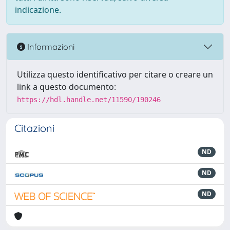
indicazione.
Informazioni
Utilizza questo identificativo per citare o creare un
link a questo documento:
https://hdl.handle.net/11590/190246
Citazioni
ND
ND
ND