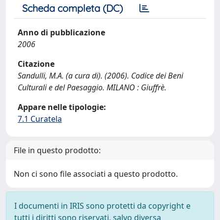
Scheda completa (DC)
Anno di pubblicazione
2006
Citazione
Sandulli, M.A. (a cura di). (2006). Codice dei Beni
Culturali e del Paesaggio. MILANO : Giuffrè.
Appare nelle tipologie:
7.1 Curatela
File in questo prodotto:
Non ci sono file associati a questo prodotto.
I documenti in IRIS sono protetti da copyright e
tutti i diritti sono riservati, salvo diversa