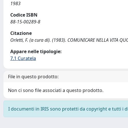
1983
Codice ISBN
88-15-00289-8
Citazione
Orletti, F. (a cura di). (1983). COMUNICARE NELLA VITA Q
Appare nelle tipologie:
7.1 Curatela
File in questo prodotto:
Non ci sono file associati a questo prodotto.
I documenti in IRIS sono protetti da copyright e tutti i di