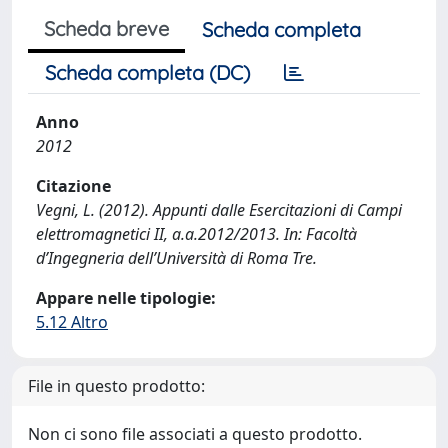
Scheda breve
Scheda completa
Scheda completa (DC)
Anno
2012
Citazione
Vegni, L. (2012). Appunti dalle Esercitazioni di Campi
elettromagnetici II, a.a.2012/2013. In: Facoltà
d’Ingegneria dell’Università di Roma Tre.
Appare nelle tipologie:
5.12 Altro
File in questo prodotto:
Non ci sono file associati a questo prodotto.