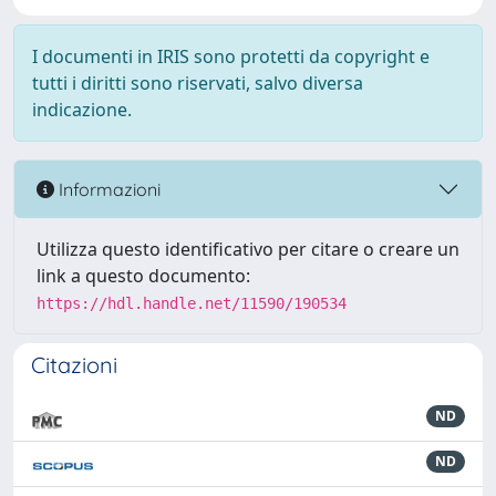
I documenti in IRIS sono protetti da copyright e
tutti i diritti sono riservati, salvo diversa
indicazione.
Informazioni
Utilizza questo identificativo per citare o creare un
link a questo documento:
https://hdl.handle.net/11590/190534
Citazioni
ND
ND