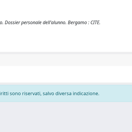
o. Dossier personale dell'alunno. Bergamo : CITE.
ritti sono riservati, salvo diversa indicazione.