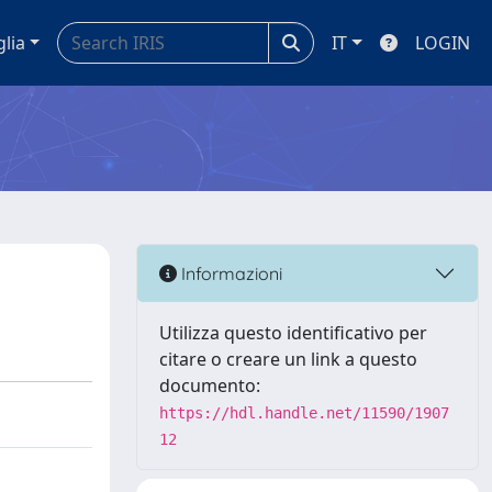
glia
IT
LOGIN
Informazioni
Utilizza questo identificativo per
citare o creare un link a questo
documento:
https://hdl.handle.net/11590/1907
12