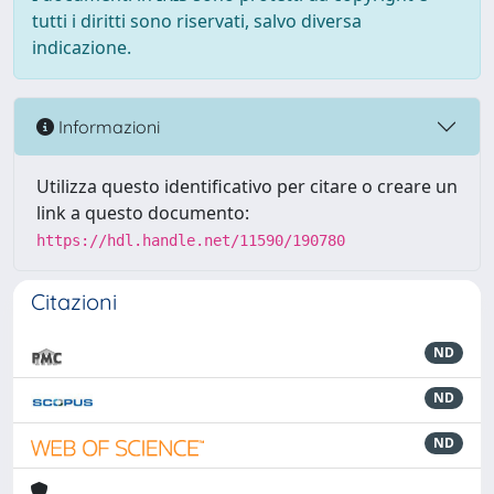
tutti i diritti sono riservati, salvo diversa
indicazione.
Informazioni
Utilizza questo identificativo per citare o creare un
link a questo documento:
https://hdl.handle.net/11590/190780
Citazioni
ND
ND
ND