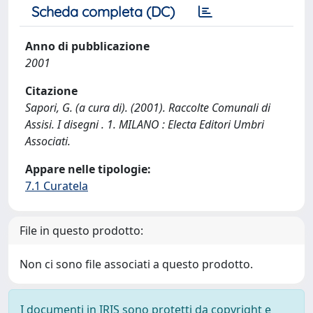
Scheda completa (DC)
Anno di pubblicazione
2001
Citazione
Sapori, G. (a cura di). (2001). Raccolte Comunali di
Assisi. I disegni . 1. MILANO : Electa Editori Umbri
Associati.
Appare nelle tipologie:
7.1 Curatela
File in questo prodotto:
Non ci sono file associati a questo prodotto.
I documenti in IRIS sono protetti da copyright e