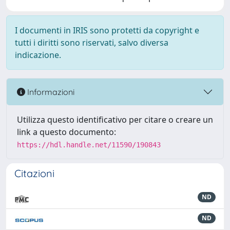
I documenti in IRIS sono protetti da copyright e
tutti i diritti sono riservati, salvo diversa
indicazione.
Informazioni
Utilizza questo identificativo per citare o creare un
link a questo documento:
https://hdl.handle.net/11590/190843
Citazioni
ND
ND