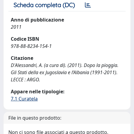
Scheda completa (DC)
Anno di pubblicazione
2011
Codice ISBN
978-88-8234-154-1
Citazione
D'Alessandri, A. (a cura di). (2011). Dopo la pioggia.
Gli Stati della ex Jugoslavia e l’Albania (1991-2011).
LECCE : ARGO.
Appare nelle tipologie:
7.1 Curatela
File in questo prodotto:
Non ci sono file associati a questo prodotto.