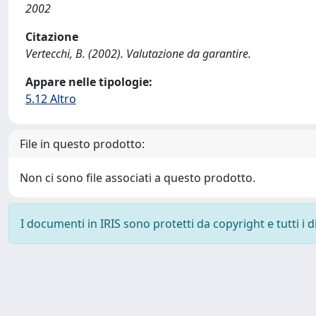
2002
Citazione
Vertecchi, B. (2002). Valutazione da garantire.
Appare nelle tipologie:
5.12 Altro
File in questo prodotto:
Non ci sono file associati a questo prodotto.
I documenti in IRIS sono protetti da copyright e tutti i di