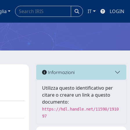
glia
IT
LOGIN
Informazioni
Utilizza questo identificativo per
citare o creare un link a questo
documento:
https://hdl.handle.net/11590/1910
97