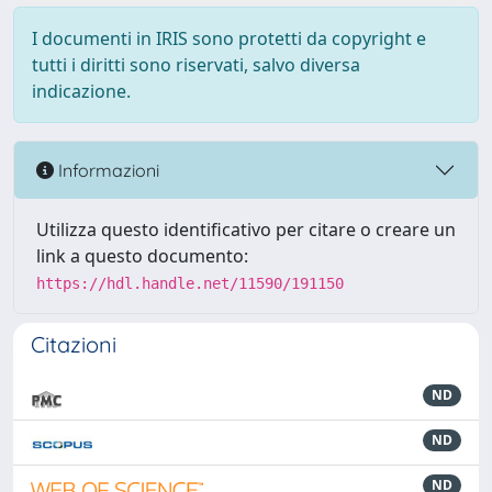
I documenti in IRIS sono protetti da copyright e
tutti i diritti sono riservati, salvo diversa
indicazione.
Informazioni
Utilizza questo identificativo per citare o creare un
link a questo documento:
https://hdl.handle.net/11590/191150
Citazioni
ND
ND
ND