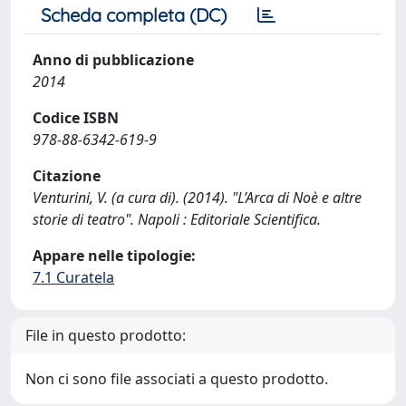
Scheda completa (DC)
Anno di pubblicazione
2014
Codice ISBN
978-88-6342-619-9
Citazione
Venturini, V. (a cura di). (2014). "L’Arca di Noè e altre
storie di teatro". Napoli : Editoriale Scientifica.
Appare nelle tipologie:
7.1 Curatela
File in questo prodotto:
Non ci sono file associati a questo prodotto.