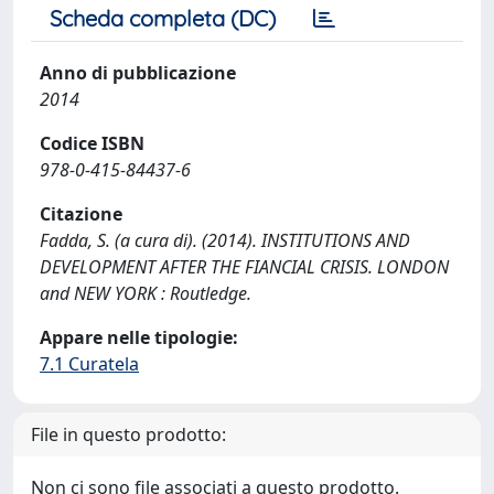
Scheda completa (DC)
Anno di pubblicazione
2014
Codice ISBN
978-0-415-84437-6
Citazione
Fadda, S. (a cura di). (2014). INSTITUTIONS AND
DEVELOPMENT AFTER THE FIANCIAL CRISIS. LONDON
and NEW YORK : Routledge.
Appare nelle tipologie:
7.1 Curatela
File in questo prodotto:
Non ci sono file associati a questo prodotto.