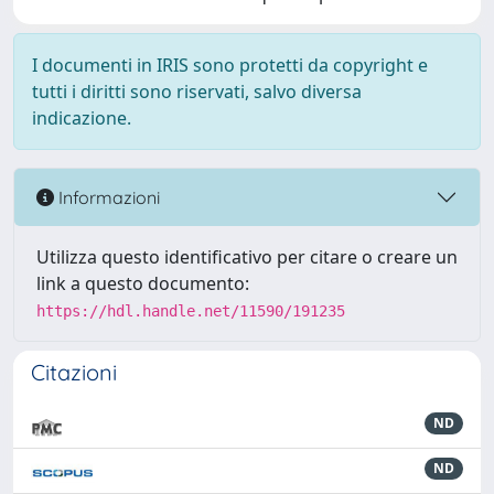
I documenti in IRIS sono protetti da copyright e
tutti i diritti sono riservati, salvo diversa
indicazione.
Informazioni
Utilizza questo identificativo per citare o creare un
link a questo documento:
https://hdl.handle.net/11590/191235
Citazioni
ND
ND