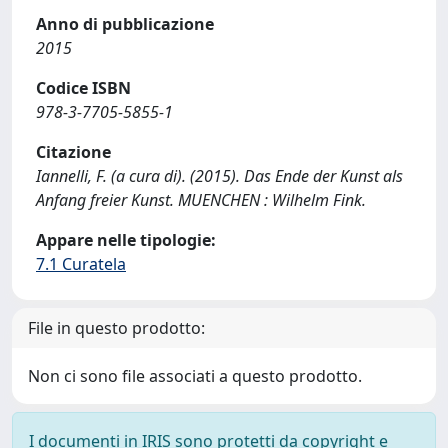
Anno di pubblicazione
2015
Codice ISBN
978-3-7705-5855-1
Citazione
Iannelli, F. (a cura di). (2015). Das Ende der Kunst als
Anfang freier Kunst. MUENCHEN : Wilhelm Fink.
Appare nelle tipologie:
7.1 Curatela
File in questo prodotto:
Non ci sono file associati a questo prodotto.
I documenti in IRIS sono protetti da copyright e