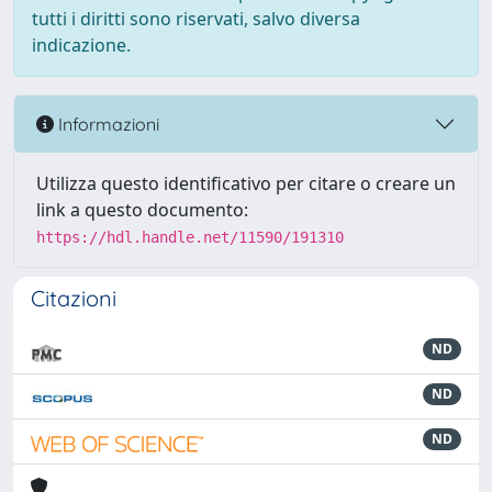
tutti i diritti sono riservati, salvo diversa
indicazione.
Informazioni
Utilizza questo identificativo per citare o creare un
link a questo documento:
https://hdl.handle.net/11590/191310
Citazioni
ND
ND
ND