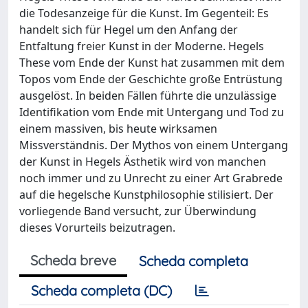
die Todesanzeige für die Kunst. Im Gegenteil: Es
handelt sich für Hegel um den Anfang der
Entfaltung freier Kunst in der Moderne. Hegels
These vom Ende der Kunst hat zusammen mit dem
Topos vom Ende der Geschichte große Entrüstung
ausgelöst. In beiden Fällen führte die unzulässige
Identifikation vom Ende mit Untergang und Tod zu
einem massiven, bis heute wirksamen
Missverständnis. Der Mythos von einem Untergang
der Kunst in Hegels Ästhetik wird von manchen
noch immer und zu Unrecht zu einer Art Grabrede
auf die hegelsche Kunstphilosophie stilisiert. Der
vorliegende Band versucht, zur Überwindung
dieses Vorurteils beizutragen.
Scheda breve
Scheda completa
Scheda completa (DC)