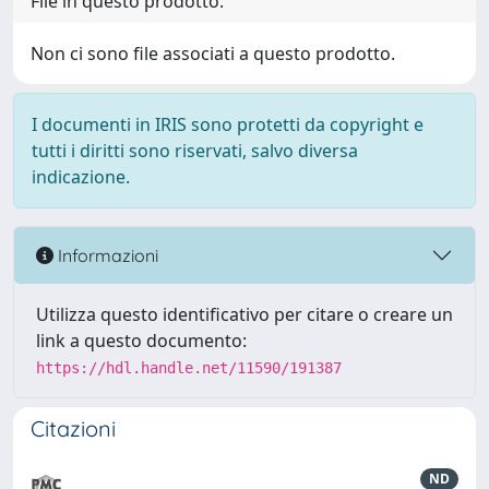
File in questo prodotto:
Non ci sono file associati a questo prodotto.
I documenti in IRIS sono protetti da copyright e
tutti i diritti sono riservati, salvo diversa
indicazione.
Informazioni
Utilizza questo identificativo per citare o creare un
link a questo documento:
https://hdl.handle.net/11590/191387
Citazioni
ND