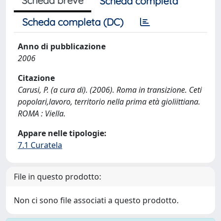
Scheda breve
Scheda completa
Scheda completa (DC)
Anno di pubblicazione
2006
Citazione
Carusi, P. (a cura di). (2006). Roma in transizione. Ceti
popolari,lavoro, territorio nella prima età gioliittiana.
ROMA : Viella.
Appare nelle tipologie:
7.1 Curatela
File in questo prodotto:
Non ci sono file associati a questo prodotto.