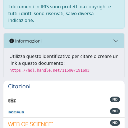
I documenti in IRIS sono protetti da copyright e
tutti i diritti sono riservati, salvo diversa
indicazione.
Informazioni
Utilizza questo identificativo per citare o creare un
link a questo documento:
https://hdl.handle.net/11590/191693
Citazioni
ND
ND
ND