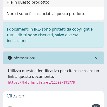
File in questo prodotto:
Non ci sono file associati a questo prodotto.
I documenti in IRIS sono protetti da copyright e
tutti i diritti sono riservati, salvo diversa
indicazione.
Informazioni
Utilizza questo identificativo per citare o creare un
link a questo documento:
https://hdl.handle.net/11590/191778
Citazioni
ND