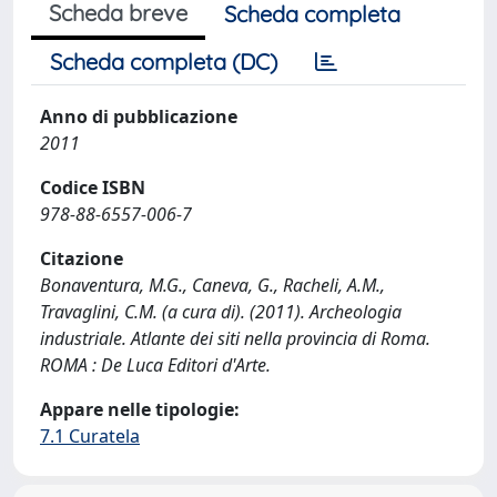
Scheda breve
Scheda completa
Scheda completa (DC)
Anno di pubblicazione
2011
Codice ISBN
978-88-6557-006-7
Citazione
Bonaventura, M.G., Caneva, G., Racheli, A.M.,
Travaglini, C.M. (a cura di). (2011). Archeologia
industriale. Atlante dei siti nella provincia di Roma.
ROMA : De Luca Editori d'Arte.
Appare nelle tipologie:
7.1 Curatela