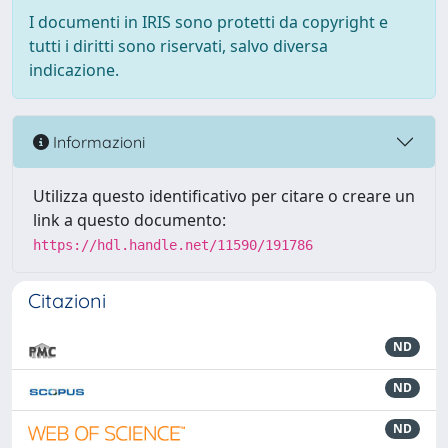
I documenti in IRIS sono protetti da copyright e
tutti i diritti sono riservati, salvo diversa
indicazione.
Informazioni
Utilizza questo identificativo per citare o creare un
link a questo documento:
https://hdl.handle.net/11590/191786
Citazioni
ND
ND
ND