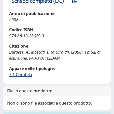
Scheda completa (DC)
Anno di pubblicazione
2008
Codice ISBN
978-88-13-28629-3
Citazione
Burdese, A., Moscati, E. (a cura di). (2008). I modi di
estinzione. PADOVA : CEDAM.
Appare nelle tipologie:
7.1 Curatela
File in questo prodotto:
Non ci sono file associati a questo prodotto.