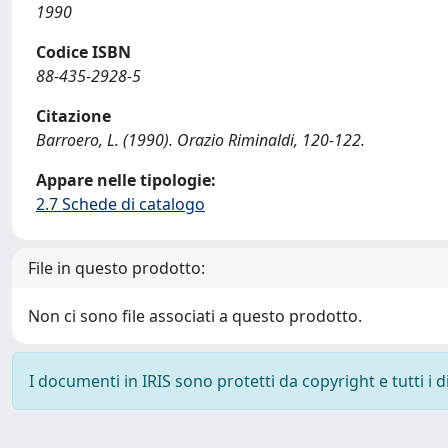
1990
Codice ISBN
88-435-2928-5
Citazione
Barroero, L. (1990). Orazio Riminaldi, 120-122.
Appare nelle tipologie:
2.7 Schede di catalogo
File in questo prodotto:
Non ci sono file associati a questo prodotto.
I documenti in IRIS sono protetti da copyright e tutti i di