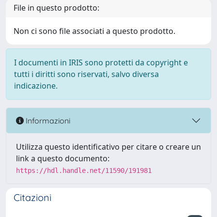
File in questo prodotto:
Non ci sono file associati a questo prodotto.
I documenti in IRIS sono protetti da copyright e
tutti i diritti sono riservati, salvo diversa
indicazione.
Informazioni
Utilizza questo identificativo per citare o creare un
link a questo documento:
https://hdl.handle.net/11590/191981
Citazioni