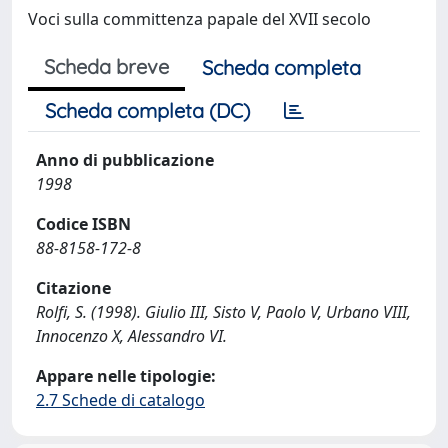
Voci sulla committenza papale del XVII secolo
Scheda breve
Scheda completa
Scheda completa (DC)
Anno di pubblicazione
1998
Codice ISBN
88-8158-172-8
Citazione
Rolfi, S. (1998). Giulio III, Sisto V, Paolo V, Urbano VIII,
Innocenzo X, Alessandro VI.
Appare nelle tipologie:
2.7 Schede di catalogo