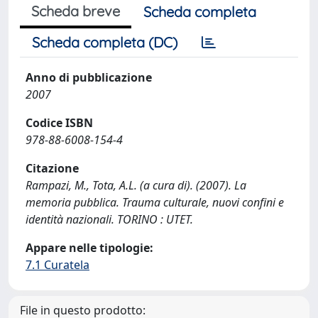
Scheda breve
Scheda completa
Scheda completa (DC)
Anno di pubblicazione
2007
Codice ISBN
978-88-6008-154-4
Citazione
Rampazi, M., Tota, A.L. (a cura di). (2007). La
memoria pubblica. Trauma culturale, nuovi confini e
identità nazionali. TORINO : UTET.
Appare nelle tipologie:
7.1 Curatela
File in questo prodotto: