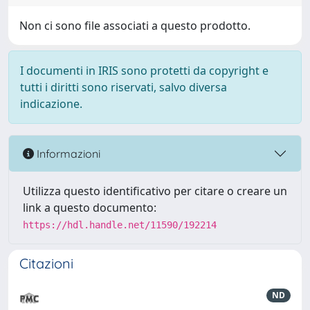
Non ci sono file associati a questo prodotto.
I documenti in IRIS sono protetti da copyright e
tutti i diritti sono riservati, salvo diversa
indicazione.
Informazioni
Utilizza questo identificativo per citare o creare un
link a questo documento:
https://hdl.handle.net/11590/192214
Citazioni
ND