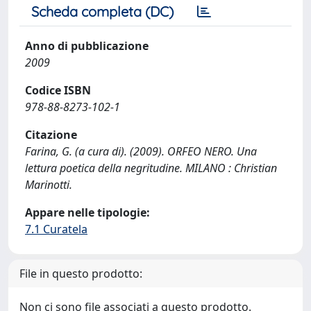
Scheda completa (DC)
Anno di pubblicazione
2009
Codice ISBN
978-88-8273-102-1
Citazione
Farina, G. (a cura di). (2009). ORFEO NERO. Una
lettura poetica della negritudine. MILANO : Christian
Marinotti.
Appare nelle tipologie:
7.1 Curatela
File in questo prodotto:
Non ci sono file associati a questo prodotto.