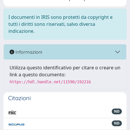
I documenti in IRIS sono protetti da copyright e
tutti i diritti sono riservati, salvo diversa
indicazione.
Informazioni
Utilizza questo identificativo per citare o creare un
link a questo documento:
https://hdl.handle.net/11590/192216
Citazioni
ND
ND