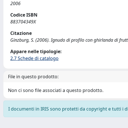
2006
Codice ISBN
883704349X
Citazione
Ginzburg, S. (2006). Ignudo di profilo con ghirlanda di frutt
Appare nelle tipologie:
2.7 Schede di catalogo
File in questo prodotto:
Non ci sono file associati a questo prodotto.
I documenti in IRIS sono protetti da copyright e tutti i di