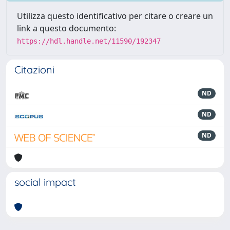
Utilizza questo identificativo per citare o creare un
link a questo documento:
https://hdl.handle.net/11590/192347
Citazioni
ND
ND
ND
social impact