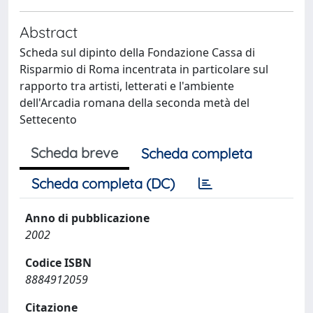
Abstract
Scheda sul dipinto della Fondazione Cassa di
Risparmio di Roma incentrata in particolare sul
rapporto tra artisti, letterati e l'ambiente
dell'Arcadia romana della seconda metà del
Settecento
Scheda breve
Scheda completa
Scheda completa (DC)
Anno di pubblicazione
2002
Codice ISBN
8884912059
Citazione