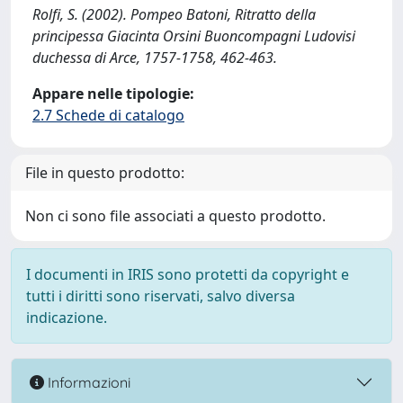
Rolfi, S. (2002). Pompeo Batoni, Ritratto della
principessa Giacinta Orsini Buoncompagni Ludovisi
duchessa di Arce, 1757-1758, 462-463.
Appare nelle tipologie:
2.7 Schede di catalogo
File in questo prodotto:
Non ci sono file associati a questo prodotto.
I documenti in IRIS sono protetti da copyright e
tutti i diritti sono riservati, salvo diversa
indicazione.
Informazioni